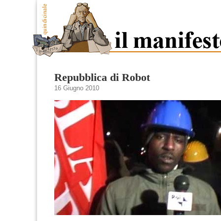
Repubblica di Robot
16 Giugno 2010