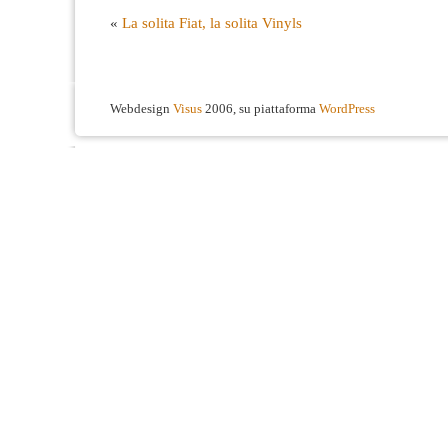
«
La solita Fiat, la solita Vinyls
Webdesign
Visus
2006, su piattaforma
WordPress