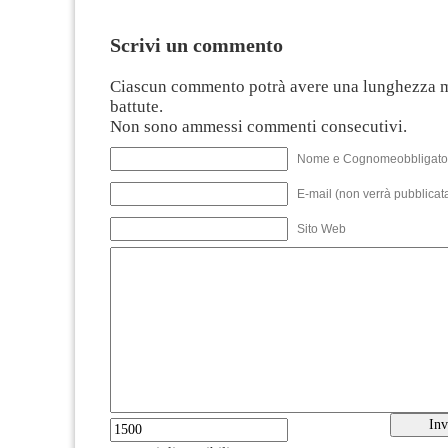
Scrivi un commento
Ciascun commento potrà avere una lunghezza 
battute.
Non sono ammessi commenti consecutivi.
Nome e Cognomeobbligato
E-mail (non verrà pubblicata
Sito Web