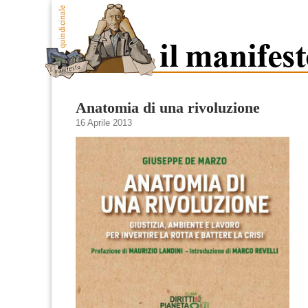
Anatomia di una rivoluzione
16 Aprile 2013