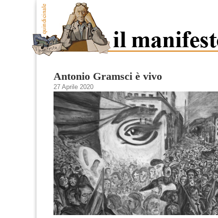
Antonio Gramsci è vivo
27 Aprile 2020