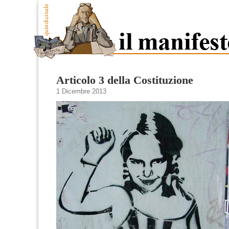
Articolo 3 della Costituzione
1 Dicembre 2013