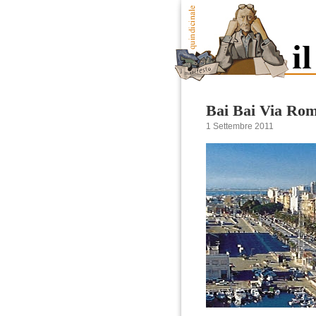
Bai Bai Via Ro
1 Settembre 2011