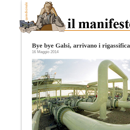
Bye bye Galsi, arrivano i rigassifica
16 Maggio 2014