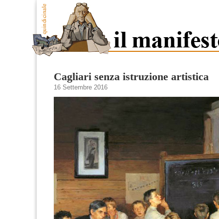
Cagliari senza istruzione artistica
16 Settembre 2016