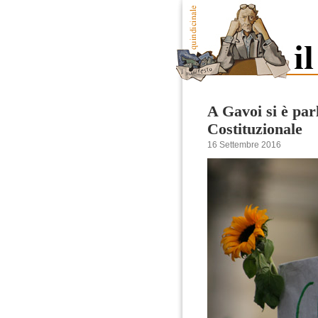
A Gavoi si è pa
Costituzionale
16 Settembre 2016