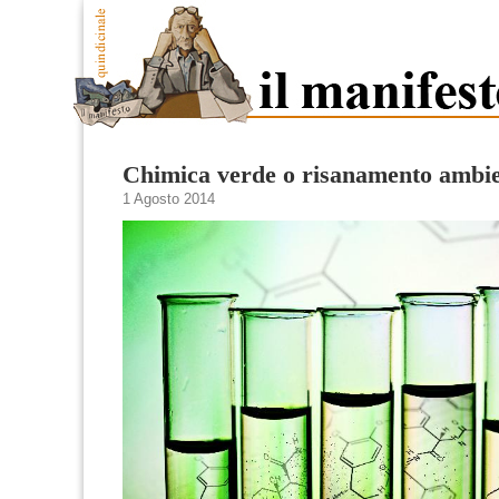
Chimica verde o risanamento ambie
1 Agosto 2014