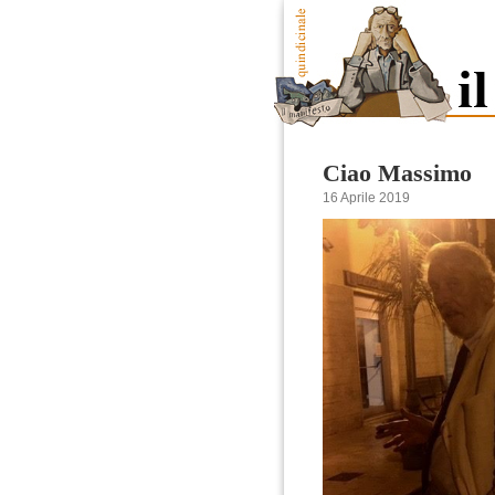
Ciao Massimo
16 Aprile 2019