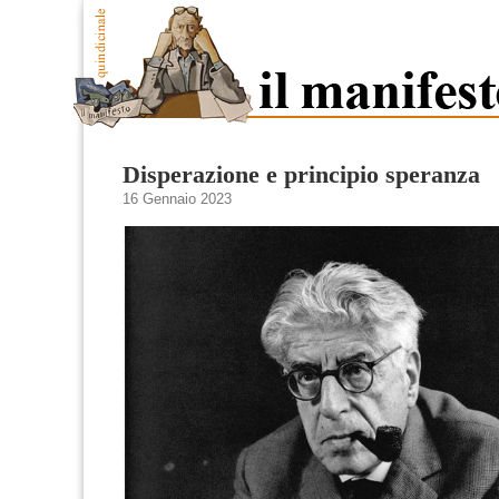
Disperazione e principio speranza
16 Gennaio 2023