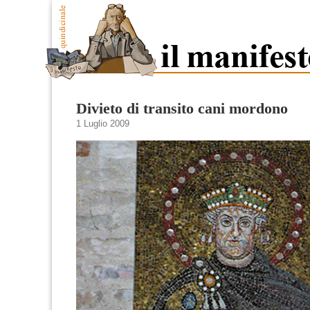
Divieto di transito cani mordono
1 Luglio 2009