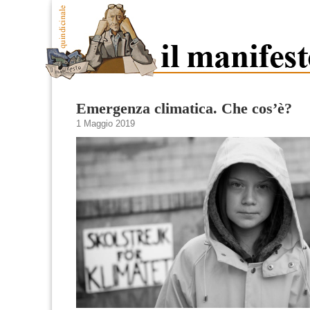
Emergenza climatica. Che cos’è?
1 Maggio 2019