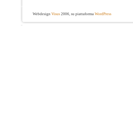
Webdesign
Visus
2006, su piattaforma
WordPress