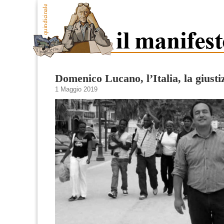
Domenico Lucano, l’Italia, la giusti
1 Maggio 2019