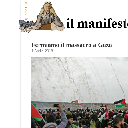
Fermiamo il massacro a Gaza
1 Aprile 2018