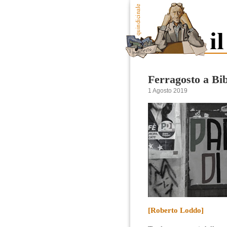
Ferragosto a Bi
1 Agosto 2019
[Roberto Loddo]