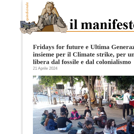
Fridays for future e Ultima Genera
insieme per il Climate strike, per 
libera dal fossile e dal colonialismo
21 Aprile 2024