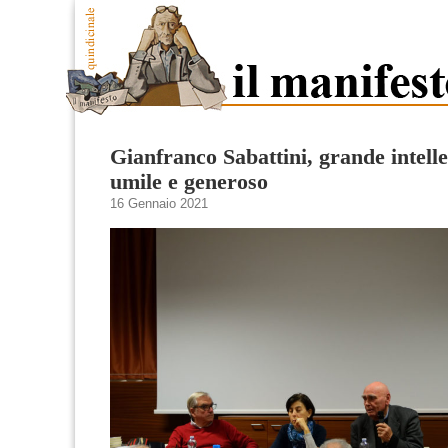
Gianfranco Sabattini, grande intelle
umile e generoso
16 Gennaio 2021