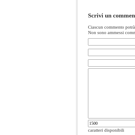
Scrivi un commen
Ciascun commento potrà 
Non sono ammessi comme
caratteri disponibili