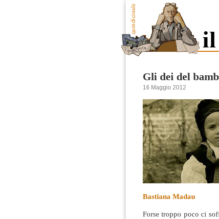
Gli dei del bamb
16 Maggio 2012
Bastiana Madau
Forse troppo poco ci sof