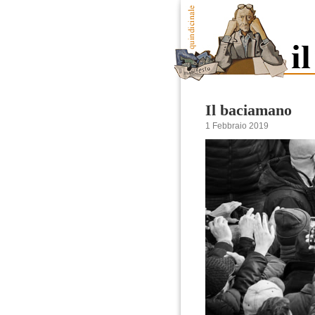
Il baciamano
1 Febbraio 2019