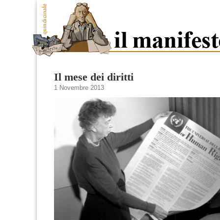
Il mese dei diritti
1 Novembre 2013