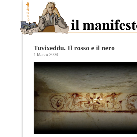
Tuvixeddu. Il rosso e il nero
1 Marzo 2008