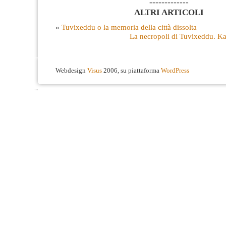
-------------
ALTRI ARTICOLI
«
Tuvixeddu o la memoria della città dissolta
La necropoli di Tuvixeddu. Ka
Webdesign
Visus
2006, su piattaforma
WordPress