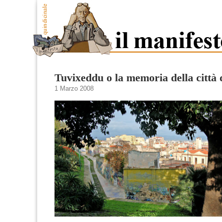
Tuvixeddu o la memoria della città 
1 Marzo 2008