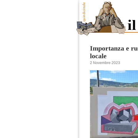
Importanza e ruo
locale
2 Novembre 2023