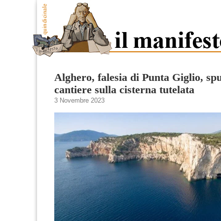
Alghero, falesia di Punta Giglio, sp
cantiere sulla cisterna tutelata
3 Novembre 2023