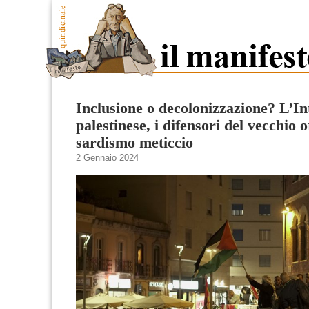
Inclusione o decolonizzazione? L’In
palestinese, i difensori del vecchio o
sardismo meticcio
2 Gennaio 2024