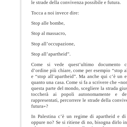
le strade della convivenza possibile e futura.
Tocca a noi invece dire:
Stop alle bombe,
Stop al massacro,
Stop all’occupazione,
Stop all’apartheid”.
Come si vede quest’ultimo documento co
d’ordine più chiare, come per esempio “stop a
e “stop all’apartheid”. Ma anche qui c’è un 
quanto una casa. Come si fa a scrivere che «non
questa parte del mondo, scegliere la strada gius
toccherà ai popoli autonomamente e dem
rappresentati, percorrere le strade della conviv
futura»?
In Palestina c’è un regime di apartheid e di
oppure no? Se si ritiene di no, bisogna dirlo i