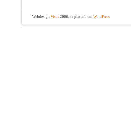
Webdesign
Visus
2006, su piattaforma
WordPress