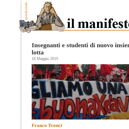
Insegnanti e studenti di nuovo insie
lotta
16 Maggio 2015
Franco Tronci