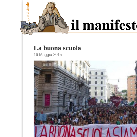
La buona scuola
16 Maggio 2015