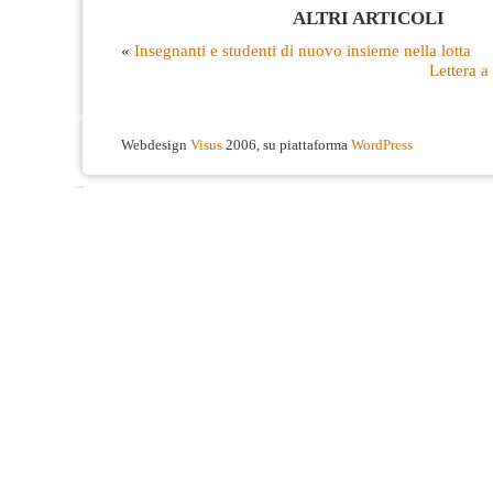
ALTRI ARTICOLI
«
Insegnanti e studenti di nuovo insieme nella lotta
Lettera a
Webdesign
Visus
2006, su piattaforma
WordPress