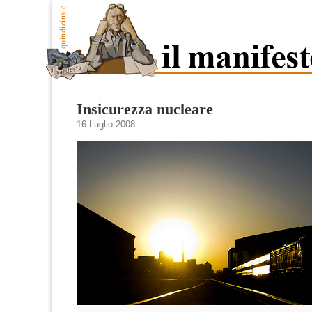
Insicurezza nucleare
16 Luglio 2008