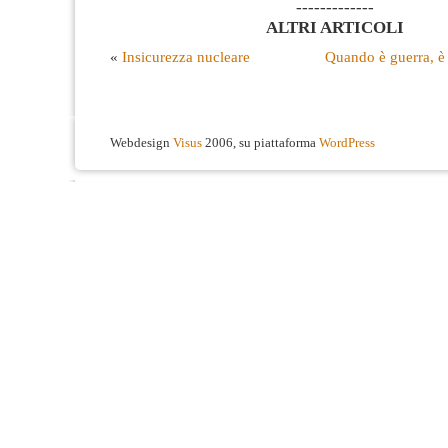
-------------
ALTRI ARTICOLI
«
Insicurezza nucleare
Quando è guerra, è 
Webdesign
Visus
2006, su piattaforma
WordPress