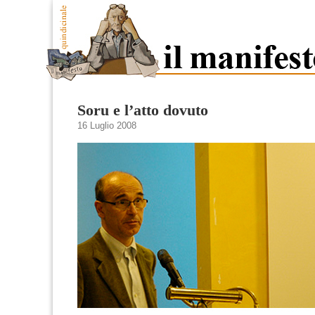
Soru e l’atto dovuto
16 Luglio 2008