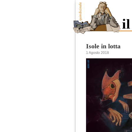
Isole in lotta
1 Agosto 2018