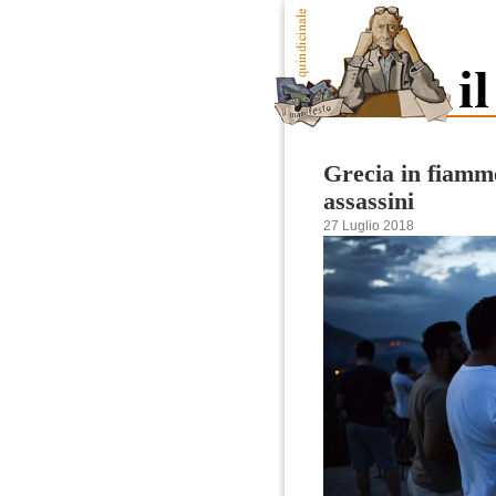
Grecia in fiamme:
assassini
27 Luglio 2018