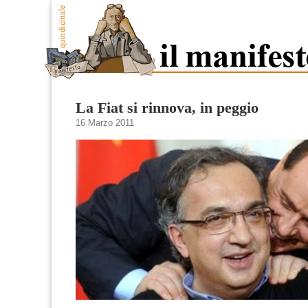
La Fiat si rinnova, in peggio
16 Marzo 2011