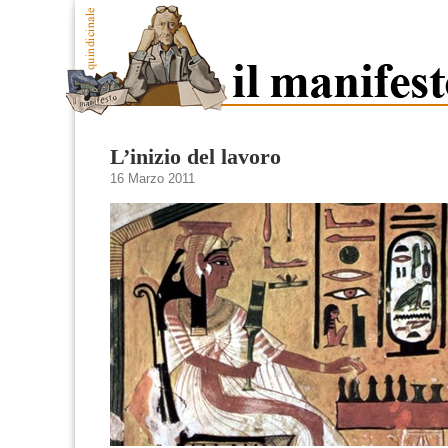
L’inizio del lavoro
16 Marzo 2011