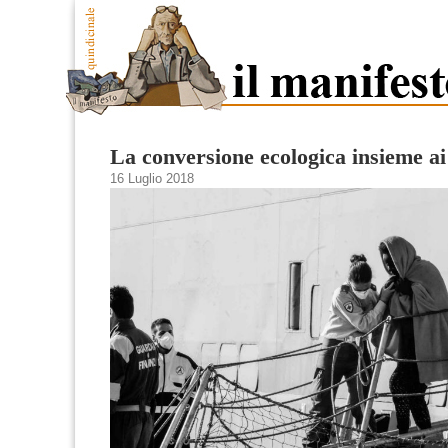
La conversione ecologica insieme ai
16 Luglio 2018