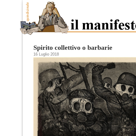
Spirito collettivo o barbarie
16 Luglio 2018