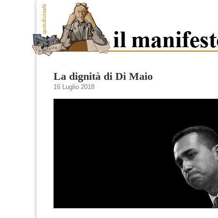
La dignità di Di Maio
16 Luglio 2018