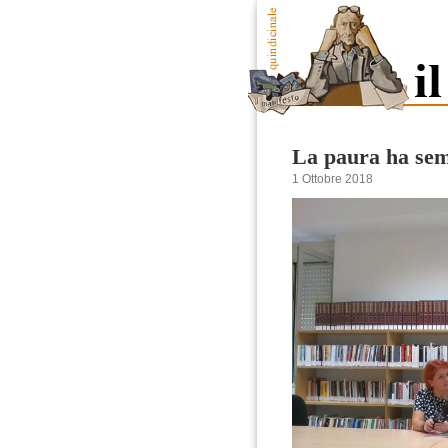
La paura ha semp
1 Ottobre 2018