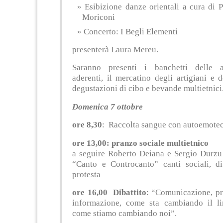
Esibizione danze orientali a cura di 
Moriconi
Concerto: I Begli Elementi
presenterà Laura Mereu.
Saranno presenti i banchetti delle a
aderenti, il mercatino degli artigiani e 
degustazioni di cibo e bevande multietnici
Domenica 7 ottobre
ore 8,30
: Raccolta sangue con autoemotec
ore 13,00: pranzo sociale multietnico
a seguire Roberto Deiana e Sergio Durzu
“Canto e Controcanto” canti sociali, di
protesta
ore 16,00 Dibattito
: “Comunicazione, p
informazione, come sta cambiando il l
come stiamo cambiando noi”.