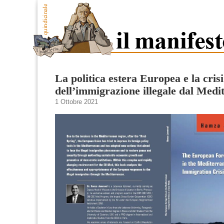
La politica estera Europea e la crisi
dell’immigrazione illegale dal Medi
1 Ottobre 2021