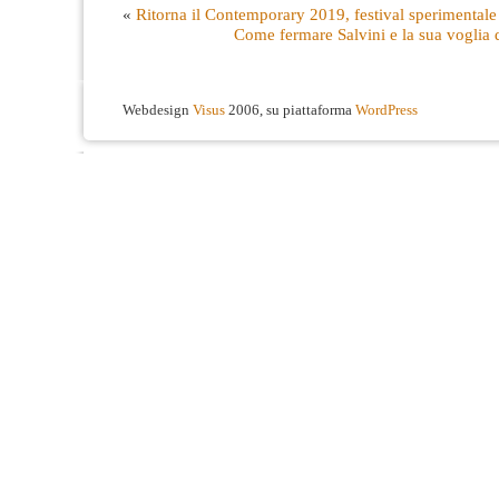
«
Ritorna il Contemporary 2019, festival sperimentale
Come fermare Salvini e la sua voglia d
Webdesign
Visus
2006, su piattaforma
WordPress