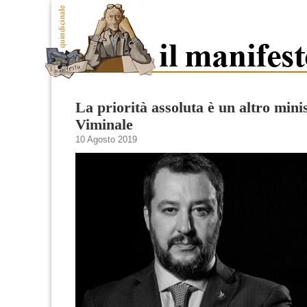
La priorità assoluta è un altro minis
Viminale
10 Agosto 2019