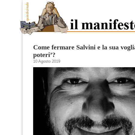
Come fermare Salvini e la sua voglia
poteri’?
10 Agosto 2019