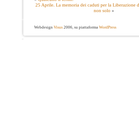
25 Aprile. La memoria dei caduti per la Liberazione 
non solo
»
Webdesign
Visus
2006, su piattaforma
WordPress