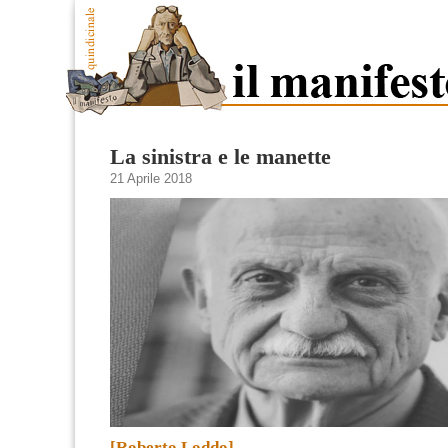
La sinistra e le manette
21 Aprile 2018
[Roberto Loddo]