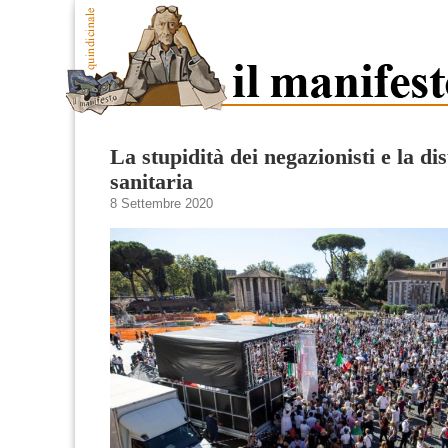
La stupidità dei negazionisti e la d
sanitaria
8 Settembre 2020