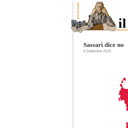
Sassari dice no
9 Settembre 2020