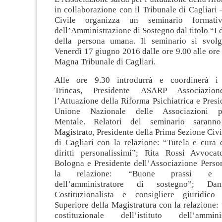
in collaborazione con il Tribunale di Cagliari
Civile organizza un seminario formativo
dell’Amministrazione di Sostegno dal titolo “I di
della persona umana. Il seminario si svolg
Venerdì 17 giugno 2016 dalle ore 9.00 alle ore
Magna Tribunale di Cagliari.
Alle ore 9.30 introdurrà e coordinerà i 
Trincas, Presidente ASARP Associazio
l’Attuazione della Riforma Psichiatrica e Pr
Unione Nazionale delle Associazioni 
Mentale. Relatori del seminario saran
Magistrato, Presidente della Prima Sezione Civi
di Cagliari con la relazione: “Tutela e cura 
diritti personalissimi”; Rita Rossi Avvoca
Bologna e Presidente dell’Associazione Pers
la relazione: “Buone prassi e res
dell’amministratore di sostegno”; Dan
Costituzionalista e consigliere giuridico
Superiore della Magistratura con la relazione
costituzionale dell’istituto dell’ammin