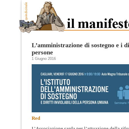
L’amministrazione di sostegno e i dir
persone
1 Giugno 2016
Red
L’Associazione sarda per l’attuazione della rifo