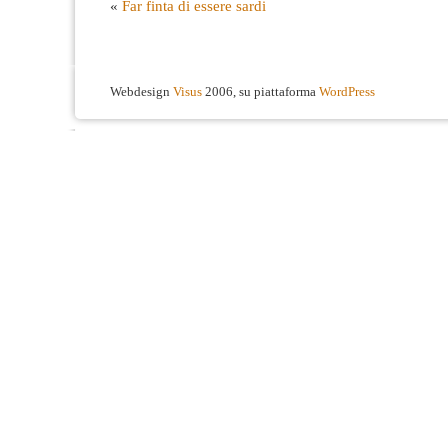
«
Far finta di essere sardi
Webdesign
Visus
2006, su piattaforma
WordPress