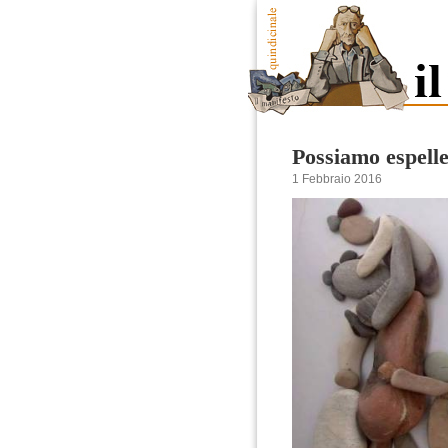
Possiamo espelle
1 Febbraio 2016