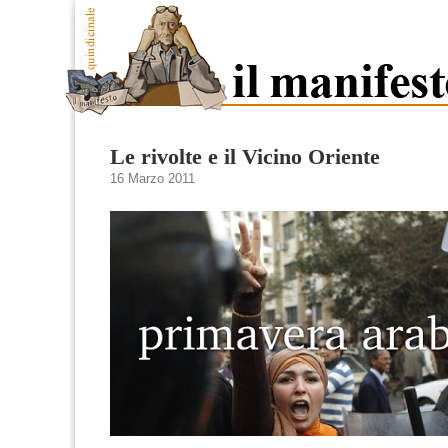
Le rivolte e il Vicino Oriente
16 Marzo 2011