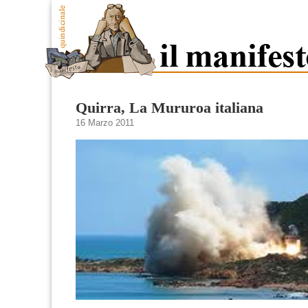
Quirra, La Mururoa italiana
16 Marzo 2011